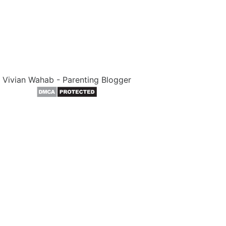
Vivian Wahab - Parenting Blogger