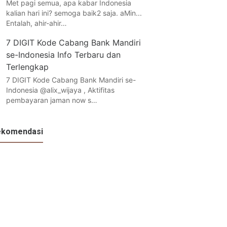
Met pagi semua, apa kabar Indonesia
kalian hari ini? semoga baik2 saja. aMin...
Entalah, ahir-ahir…
7 DIGIT Kode Cabang Bank Mandiri
se-Indonesia Info Terbaru dan
Terlengkap
7 DIGIT Kode Cabang Bank Mandiri se-
Indonesia @alix_wijaya , Aktifitas
pembayaran jaman now s…
ekomendasi