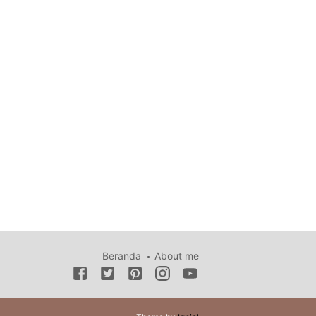
Beranda
About me