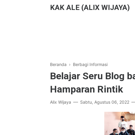
KAK ALE (ALIX WIJAYA)
Beranda
›
Berbagi Informasi
Belajar Seru Blog b
Hamparan Rintik
Alix Wijaya
Sabtu, Agustus 06, 2022