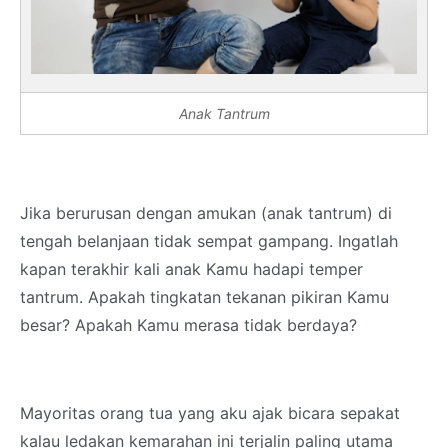
Anak Tantrum
Jika berurusan dengan amukan (anak tantrum) di
tengah belanjaan tidak sempat gampang. Ingatlah
kapan terakhir kali anak Kamu hadapi temper
tantrum. Apakah tingkatan tekanan pikiran Kamu
besar? Apakah Kamu merasa tidak berdaya?
Mayoritas orang tua yang aku ajak bicara sepakat
kalau ledakan kemarahan ini terjalin paling utama