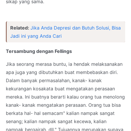
sikap yang sama.
Related:
Jika Anda Depresi dan Butuh Solusi, Bisa
Jadi ini yang Anda Cari
Tersambung dengan Fellings
Jika seorang merasa buntu, ia hendak melaksanakan
apa juga yang dibutuhkan buat membebaskan diri.
Dalam banyak permasalahan, kanak- kanak
kekurangan kosakata buat mengatakan perasaan
mereka. Ini buatnya berarti kalau orang tua menolong
kanak- kanak mengatakan perasaan. Orang tua bisa
berkata hal- hal semacam" kalian nampak sangat
senang; kalian nampak sangat kecewa, kalian
nampak bergairah, dll." Tujuannya merupakan supaya