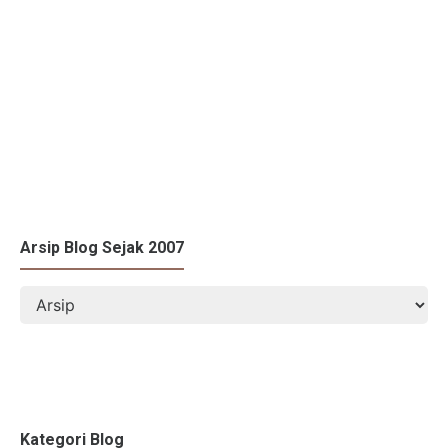
Arsip Blog Sejak 2007
Kategori Blog