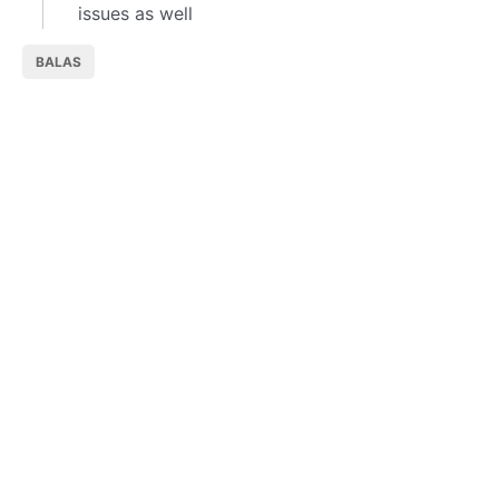
issues as well
BALAS