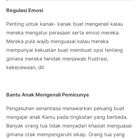
Regulasi Emosi
Penting untuk kanak- kanak buat mengenali kalau
mereka mengatur perasaan serta emosi mereka.
Mereka pula wajib menguasai kalau mereka
mempunyai kekuatan buat membuat opsi tentang
gimana mereka hendak menjawab frustrasi,
kekecewaan, dll.
Bantu Anak Mengenali Pemicunya
Pengasuhan senantiasa menawarkan peluang buat
mengajar anak Kamu pada tingkatan yang berbeda.
Banyak orang tua tidak menyadari khasiat menguasai
gimana otak mempengaruhi sikap. Orang tua yang