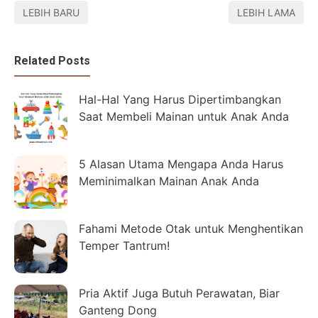
LEBIH BARU
LEBIH LAMA
Related Posts
Hal-Hal Yang Harus Dipertimbangkan
Saat Membeli Mainan untuk Anak Anda
5 Alasan Utama Mengapa Anda Harus
Meminimalkan Mainan Anak Anda
Fahami Metode Otak untuk Menghentikan
Temper Tantrum!
Pria Aktif Juga Butuh Perawatan, Biar
Ganteng Dong