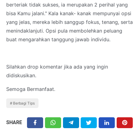
berteriak tidak sukses, ia merupakan 2 perihal yang
bisa Kamu jalani." Kala kanak- kanak mempunyai opsi
yang jelas, mereka lebih sanggup fokus, tenang, serta
menindaklanjuti. Opsi pula membolehkan peluang
buat mengarahkan tanggung jawab individu.
Silahkan drop komentar jika ada yang ingin
didiskusikan.
Semoga Bermanfaat.
Berbagi Tips
SHARE