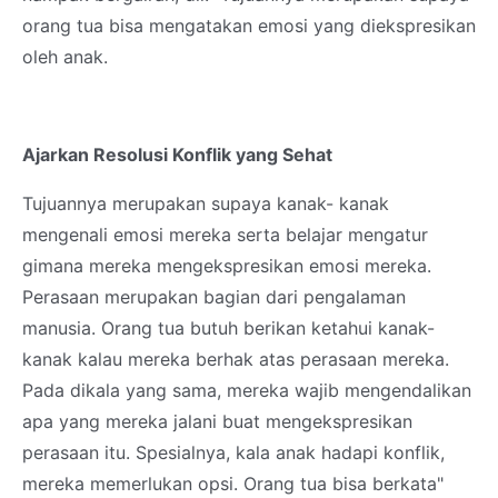
orang tua bisa mengatakan emosi yang diekspresikan
oleh anak.
Ajarkan Resolusi Konflik yang Sehat
Tujuannya merupakan supaya kanak- kanak
mengenali emosi mereka serta belajar mengatur
gimana mereka mengekspresikan emosi mereka.
Perasaan merupakan bagian dari pengalaman
manusia. Orang tua butuh berikan ketahui kanak-
kanak kalau mereka berhak atas perasaan mereka.
Pada dikala yang sama, mereka wajib mengendalikan
apa yang mereka jalani buat mengekspresikan
perasaan itu. Spesialnya, kala anak hadapi konflik,
mereka memerlukan opsi. Orang tua bisa berkata"