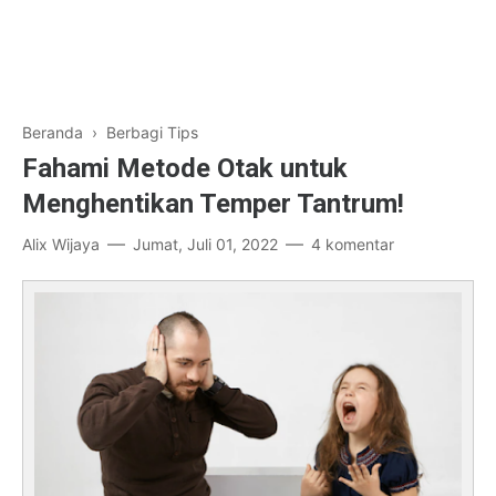
Beranda
›
Berbagi Tips
Fahami Metode Otak untuk
Menghentikan Temper Tantrum!
Alix Wijaya
Jumat, Juli 01, 2022
4 komentar