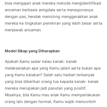
bisa mengajari anak mereka metode mengidentifikasi
ancaman berbasis amigdala serta meresponsnya
dengan pas, hendak menolong menggerakkan anak
mereka ke tingkatan pemikiran yang lebih besar serta
menjawab ancaman.
Model Sikap yang Diharapkan
Apakah Kamu sadar kalau kanak- kanak
melaksanakan apa yang Kamu jalani serta bukan apa
yang Kamu katakan? Salah satu hadiah terbanyak
yang bisa diberikan orang tua kepada kanak- kanak
mereka merupakan jadi panutan yang positif.
Misalnya, bila Kamu mau anak Kamu memperlakukan
orang lain dengan hormat, Kamu wajib mencontoh