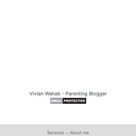
Vivian Wahab - Parenting Blogger
Beranda
About me