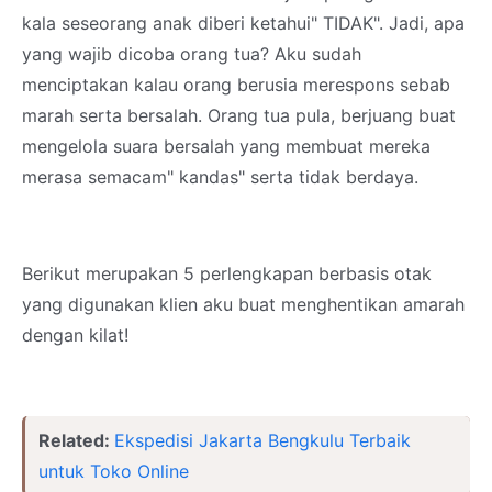
kala seseorang anak diberi ketahui" TIDAK". Jadi, apa
yang wajib dicoba orang tua? Aku sudah
menciptakan kalau orang berusia merespons sebab
marah serta bersalah. Orang tua pula, berjuang buat
mengelola suara bersalah yang membuat mereka
merasa semacam" kandas" serta tidak berdaya.
Berikut merupakan 5 perlengkapan berbasis otak
yang digunakan klien aku buat menghentikan amarah
dengan kilat!
Related:
Ekspedisi Jakarta Bengkulu Terbaik
untuk Toko Online