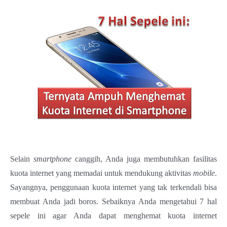
Selain
smartphone
canggih, Anda juga membutuhkan fasilitas
kuota internet yang memadai untuk mendukung aktivitas
mobile
.
Sayangnya, penggunaan kuota internet yang tak terkendali bisa
membuat Anda jadi boros. Sebaiknya Anda mengetahui 7 hal
sepele ini agar Anda dapat menghemat kuota internet