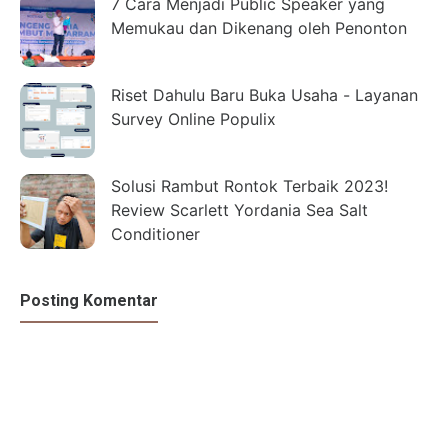
7 Cara Menjadi Public Speaker yang
Memukau dan Dikenang oleh Penonton
Riset Dahulu Baru Buka Usaha - Layanan
Survey Online Populix
Solusi Rambut Rontok Terbaik 2023!
Review Scarlett Yordania Sea Salt
Conditioner
Posting Komentar