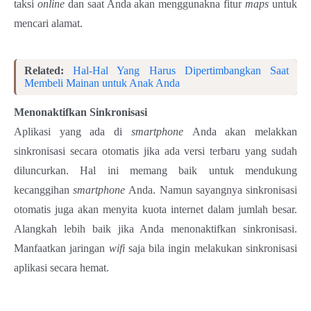
taksi
online
dan saat Anda akan menggunakna fitur
maps
untuk
mencari alamat.
Related:
Hal-Hal Yang Harus Dipertimbangkan Saat
Membeli Mainan untuk Anak Anda
Menonaktifkan Sinkronisasi
Aplikasi yang ada di
smartphone
Anda akan melakkan
sinkronisasi secara otomatis jika ada versi terbaru yang sudah
diluncurkan. Hal ini memang baik untuk mendukung
kecanggihan
smartphone
Anda. Namun sayangnya sinkronisasi
otomatis juga akan menyita kuota internet dalam jumlah besar.
Alangkah lebih baik jika Anda menonaktifkan sinkronisasi.
Manfaatkan jaringan
wifi
saja bila ingin melakukan sinkronisasi
aplikasi secara hemat.