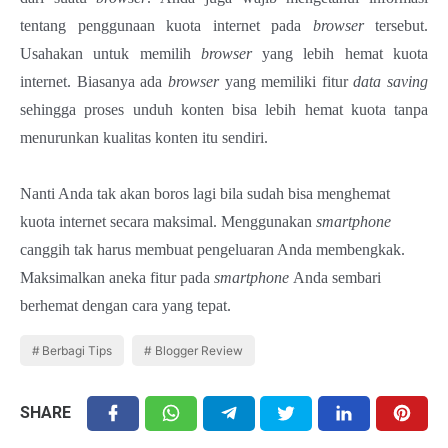
tentang penggunaan kuota internet pada
browser
tersebut.
Usahakan untuk memilih
browser
yang lebih hemat kuota
internet. Biasanya ada
browser
yang memiliki fitur
data saving
sehingga proses unduh konten bisa lebih hemat kuota tanpa
menurunkan kualitas konten itu sendiri.
Nanti Anda tak akan boros lagi bila sudah bisa menghemat
kuota internet secara maksimal. Menggunakan
smartphone
canggih tak harus membuat pengeluaran Anda membengkak.
Maksimalkan aneka fitur pada
smartphone
Anda sembari
berhemat dengan cara yang tepat.
Berbagi Tips
Blogger Review
SHARE