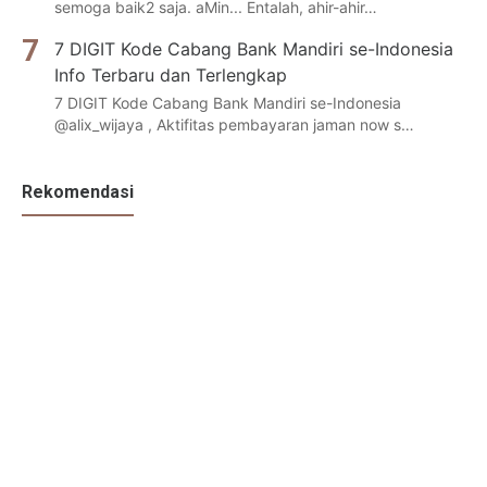
semoga baik2 saja. aMin... Entalah, ahir-ahir…
7 DIGIT Kode Cabang Bank Mandiri se-Indonesia
Info Terbaru dan Terlengkap
7 DIGIT Kode Cabang Bank Mandiri se-Indonesia
@alix_wijaya , Aktifitas pembayaran jaman now s…
Rekomendasi