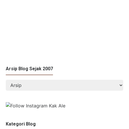
Arsip Blog Sejak 2007
Kategori Blog