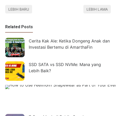
LEBIH BARU
LEBIH LAMA
Related Posts
Cerita Kak Ale: Ketika Dongeng Anak dan
Investasi Bertemu di AmarthaFin
SSD SATA vs SSD NVMe: Mana yang
Lebih Baik?