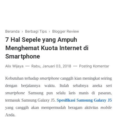
Beranda
›
Berbagi Tips
›
Blogger Review
7 Hal Sepele yang Ampuh
Menghemat Kuota Internet di
Smartphone
Alix Wijaya
Rabu, Januari 03, 2018
Posting Komentar
Kebutuhan terhadap
smartphone
canggih kian meningkat seiring
dengan berjalannya waktu. Itulah sebabnya aneka seri
smartphone
Samsung pun selalu laris manis di pasaran,
termasuk Samsung Galaxy J5.
Spesifikasi Samsung Galaxy J5
yang canggih akan mempermudah beragam aktivitas
mobile
Anda.