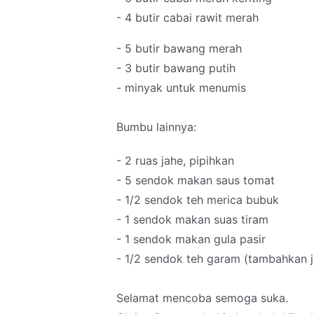
- 4 butir cabai rawit merah
- 5 butir bawang merah
- 3 butir bawang putih
- minyak untuk menumis
Bumbu lainnya:
- 2 ruas jahe, pipihkan
- 5 sendok makan saus tomat
- 1/2 sendok teh merica bubuk
- 1 sendok makan suas tiram
- 1 sendok makan gula pasir
- 1/2 sendok teh garam (tambahkan ji
Selamat mencoba semoga suka.