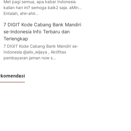
Met pagi semua, apa kabar Indonesia
kalian hari ini? semoga baik2 saja. aMin...
Entalah, ahir-ahir…
7 DIGIT Kode Cabang Bank Mandiri
se-Indonesia Info Terbaru dan
Terlengkap
7 DIGIT Kode Cabang Bank Mandiri se-
Indonesia @alix_wijaya , Aktifitas
pembayaran jaman now s…
ekomendasi