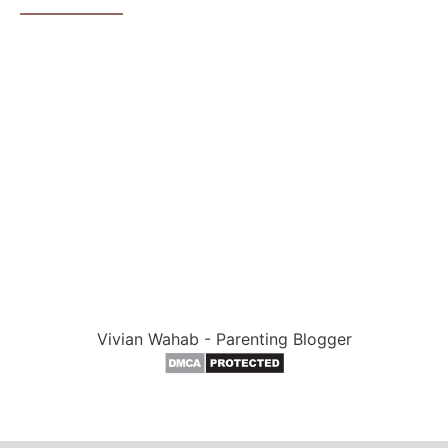
Vivian Wahab - Parenting Blogger