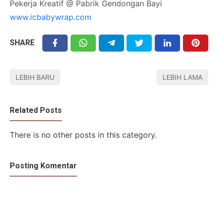
Pekerja Kreatif @ Pabrik Gendongan Bayi
www.icbabywrap.com
SHARE
LEBIH BARU
LEBIH LAMA
Related Posts
There is no other posts in this category.
Posting Komentar