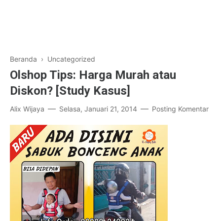
Beranda
› Uncategorized
Olshop Tips: Harga Murah atau
Diskon? [Study Kasus]
Alix Wijaya
Selasa, Januari 21, 2014
Posting Komentar