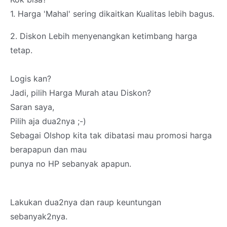
1. Harga 'Mahal' sering dikaitkan Kualitas lebih bagus.
2. Diskon Lebih menyenangkan ketimbang harga
tetap.
Logis kan?
Jadi, pilih Harga Murah atau Diskon?
Saran saya,
Pilih aja dua2nya ;-)
Sebagai Olshop kita tak dibatasi mau promosi harga
berapapun dan mau
punya no HP sebanyak apapun.
Lakukan dua2nya dan raup keuntungan
sebanyak2nya.