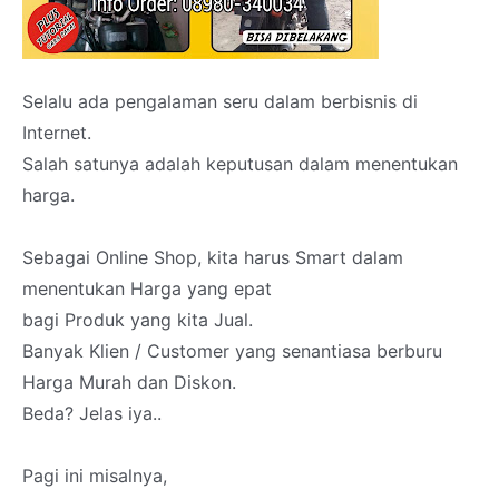
Selalu ada pengalaman seru dalam berbisnis di
Internet.
Salah satunya adalah keputusan dalam menentukan
harga.
Sebagai Online Shop, kita harus Smart dalam
menentukan Harga yang epat
bagi Produk yang kita Jual.
Banyak Klien / Customer yang senantiasa berburu
Harga Murah dan Diskon.
Beda? Jelas iya..
Pagi ini misalnya,