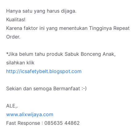
Hanya satu yang harus dijaga.
Kualitas!
Karena faktor ini yang menentukan Tingginya Repeat
Order.
*Jika belum tahu produk Sabuk Bonceng Anak,
silahkan klik
http://icsafetybelt.blogspot.com
Sekian dan semoga Bermanfaat :-)
ALE,.
www.alixwijaya.com
Fast Response : 085635 44862