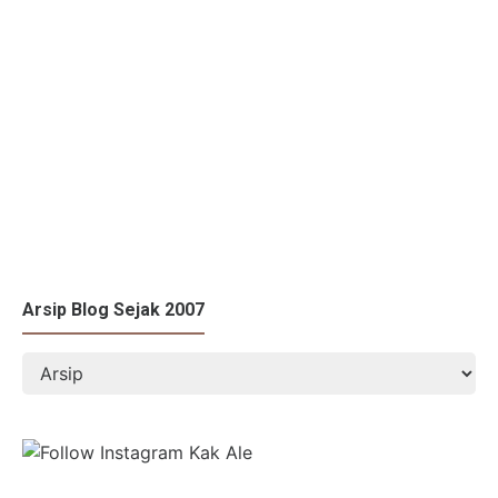
Arsip Blog Sejak 2007