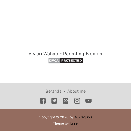
Vivian Wahab - Parenting Blogger
Beranda
About me
Copyright © 2020 by
Alix Wijaya
Theme by
Igniel