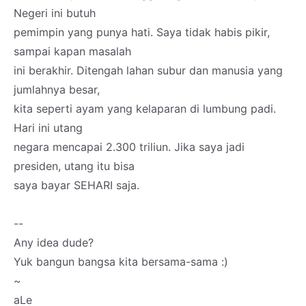
Negeri ini butuh
pemimpin yang punya hati. Saya tidak habis pikir,
sampai kapan masalah
ini berakhir. Ditengah lahan subur dan manusia yang
jumlahnya besar,
kita seperti ayam yang kelaparan di lumbung padi.
Hari ini utang
negara mencapai 2.300 triliun. Jika saya jadi
presiden, utang itu bisa
saya bayar SEHARI saja.
--
Any idea dude?
Yuk bangun bangsa kita bersama-sama :)
~
aLe