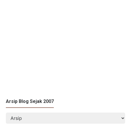
Arsip Blog Sejak 2007