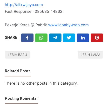
http://alixwijaya.com
Fast Response : 085635 44862
Pekerja Keras @ Pabrik
www.icbabywrap.com
SHARE
LEBIH BARU
LEBIH LAMA
Related Posts
There is no other posts in this category.
Posting Komentar