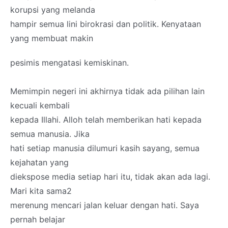
korupsi yang melanda
hampir semua lini birokrasi dan politik. Kenyataan
yang membuat makin
pesimis mengatasi kemiskinan.
Memimpin negeri ini akhirnya tidak ada pilihan lain
kecuali kembali
kepada Illahi. Alloh telah memberikan hati kepada
semua manusia. Jika
hati setiap manusia dilumuri kasih sayang, semua
kejahatan yang
diekspose media setiap hari itu, tidak akan ada lagi.
Mari kita sama2
merenung mencari jalan keluar dengan hati. Saya
pernah belajar