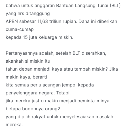
bahwa untuk anggaran Bantuan Langsung Tunai (BLT)
yang hrs ditanggung
APBN sebesar 11,63 triliun rupiah. Dana ini diberikan
cuma-cumap
kepada 15 juta keluarga miskin.
Pertanyaannya adalah, setelah BLT diserahkan,
akankah si miskin itu
tahun depan menjadi kaya atau tambah miskin? Jika
makin kaya, berarti
kita semua perlu acungan jempol kepada
penyelenggara negara. Tetapi,
jika mereka justru makin menjadi peminta-minya,
betapa bodohnya orang2
yang dipilih rakyat untuk menyelesaiakan masalah
mereka.