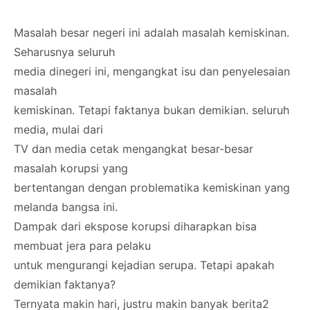
Masalah besar negeri ini adalah masalah kemiskinan.
Seharusnya seluruh
media dinegeri ini, mengangkat isu dan penyelesaian
masalah
kemiskinan. Tetapi faktanya bukan demikian. seluruh
media, mulai dari
TV dan media cetak mengangkat besar-besar
masalah korupsi yang
bertentangan dengan problematika kemiskinan yang
melanda bangsa ini.
Dampak dari ekspose korupsi diharapkan bisa
membuat jera para pelaku
untuk mengurangi kejadian serupa. Tetapi apakah
demikian faktanya?
Ternyata makin hari, justru makin banyak berita2