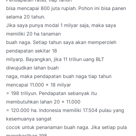
bisa mencapai 800 juta rupiah. Pohon ini bisa panen
selama 20 tahun.
Jika saya punya modal 1 milyar saja, maka saya
memiliki 20 ha tanaman
buah naga. Setiap tahun saya akan memperoleh
pendapatan sekitar 18
milyarp. Bayangkan, jika 11 triliun uang BLT
diwujudkan lahan buah
naga, maka pendapatan buah naga tiap tahun
mencapai 11.000 x 18 milyar
= 198 triliyun. Pendapatan sebanyak itu
membutuhkan lahan 20 x 11.000
= 120.000 ha. Indonesia memiliki 17.504 pulau yang
kesemuanya sangat
cocok untuk penanaman buah naga. Jika setiap pula
menghasilkan 198