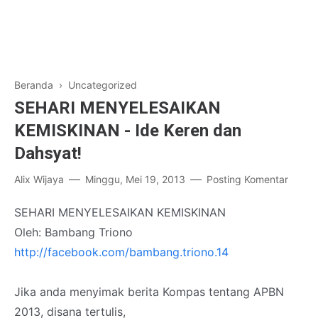
Beranda
› Uncategorized
SEHARI MENYELESAIKAN
KEMISKINAN - Ide Keren dan
Dahsyat!
Alix Wijaya
Minggu, Mei 19, 2013
Posting Komentar
SEHARI MENYELESAIKAN KEMISKINAN
Oleh: Bambang Triono
http://facebook.com/bambang.triono.14
Jika anda menyimak berita Kompas tentang APBN
2013, disana tertulis,