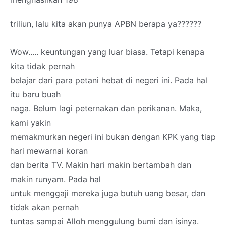
triliun, lalu kita akan punya APBN berapa ya??????
Wow..... keuntungan yang luar biasa. Tetapi kenapa
kita tidak pernah
belajar dari para petani hebat di negeri ini. Pada hal
itu baru buah
naga. Belum lagi peternakan dan perikanan. Maka,
kami yakin
memakmurkan negeri ini bukan dengan KPK yang tiap
hari mewarnai koran
dan berita TV. Makin hari makin bertambah dan
makin runyam. Pada hal
untuk menggaji mereka juga butuh uang besar, dan
tidak akan pernah
tuntas sampai Alloh menggulung bumi dan isinya.